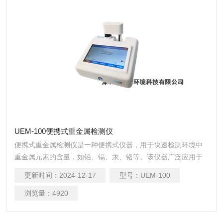
UEM-100便携式重金属检测仪
便携式重金属检测仪是一种便携式仪器，用于快速检测环境中
重金属元素的含量，如铅、镉、汞、铬等。该仪器广泛应用于
环境监测、食品安全检测、土壤检测、工业废水处理等领域。
更新时间：
2024-12-17
型号：
UEM-100
浏览量：
4920