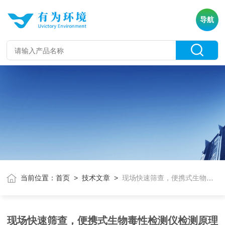
导航
当前位置：
首页
>
技术文章
>
现场快速筛查，便携式生物毒性检测仪检测原理与应用简析
现场快速筛查，便携式生物毒性检测仪检测原理