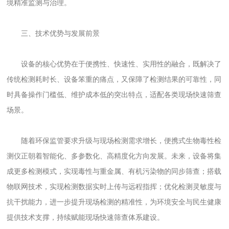
境精准监测与治理。
三、技术优势与发展前景
设备的核心优势在于便携性、快速性、实用性的融合，既解决了
传统检测耗时长、设备笨重的痛点，又保障了检测结果的可靠性，同
时具备操作门槛低、维护成本低的突出特点，适配各类现场快速筛查
场景。
随着环保监管要求升级与现场检测需求增长，便携式生物毒性检
测仪正朝着智能化、多参数化、高精度化方向发展。未来，设备将集
成更多检测模式，实现毒性与重金属、有机污染物的同步筛查；搭载
物联网技术，实现检测数据实时上传与远程指挥；优化检测灵敏度与
抗干扰能力，进一步提升现场检测的精准性，为环境安全与民生健康
提供技术支撑，持续赋能现场快速筛查体系建设。