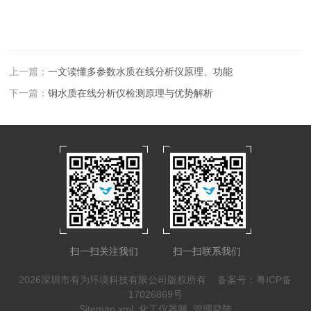
上一篇：
一文读懂多参数水质在线分析仪原理、功能
下一篇：
铜水质在线分析仪检测原理与优势解析
扫一扫关注我们
扫一扫联系我们
2026深圳市有为环境科技有限公司版权所有
备案号：粤ICP备
17026869号
Sitemap.xml
化工仪器网
管理登陆